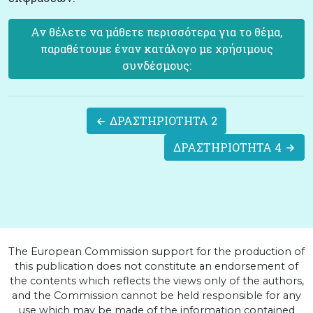
Αν θέλετε να μάθετε περισσότερα για το θέμα,
παραθέτουμε έναν κατάλογο με χρήσιμους
συνδέσμους:
ΔΡΑΣΤΗΡΙOΤΗΤΑ 2
ΔΡΑΣΤΗΡΙOΤΗΤΑ 4
The European Commission support for the production of
this publication does not constitute an endorsement of
the contents which reflects the views only of the authors,
and the Commission cannot be held responsible for any
use which may be made of the information contained