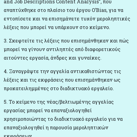
and Job Descriptions Content Analysis”, που
αναπτύχθηκε στο πλαίσιο του έργου O’Bias, για να
εντοπίσετε και να επισημάνετε τυχόν μεροληπτικές
λέξεις που μπορεί να υπάρχουν στο κείμενο.
3. Σκεφτείτε τις λέξεις που επισημάνθηκαν και πώς
μπορεί να γίνουν αντιληπτές από διαφορετικούς
αιτούντες εργασία, άνδρες και γυναίκες.
4. Ξαναγράψτε την αγγελία αντικαθιστώντας τις
λέξεις και τις εκφράσεις που επισημάνθηκαν ως
προκατειλημμένες στο διαδικτυακό εργαλείο.
5. Το κείμενο της νέας/βελτιωμένης αγγελίας
εργασίας μπορεί να επαναξιολογηθεί
χρησιμοποιώντας το διαδικτυακό εργαλείο για να
επαναξιολογηθεί η παρουσία μεροληπτικών
εκφράσεων.