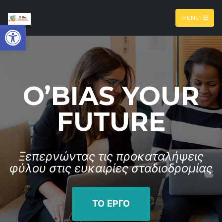
MENU
Open toolbar
O’BIAS YOUR
FUTURE
Ξεπερνώντας τις προκαταλήψεις
φύλου στις ευκαιρίες σταδιοδρομίας
ΤΟ ΕΡΓΟ