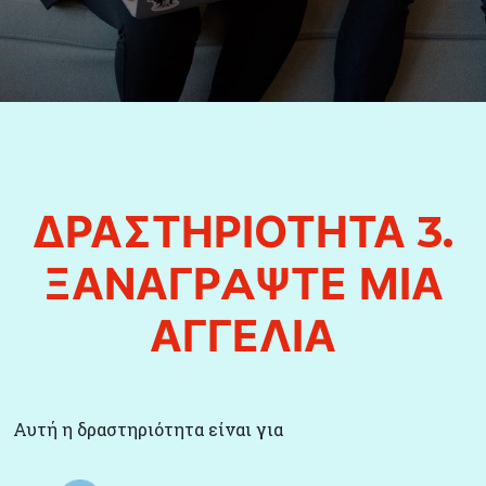
ΔΡΑΣΤΗΡΙΟΤΗΤΑ 3.
ΞΑΝΑΓΡAΨΤΕ ΜΙΑ
ΑΓΓΕΛΙΑ
Αυτή η δραστηριότητα είναι για