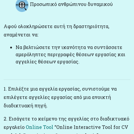
Προσωπικό ανθρώπινου δυναμικού
Αφού ολοκληρώσετε αυτή τη δραστηριότητα,
αναμένεται να:
Να βελτιώσετε την ικανότητα να συντάσσετε
αμερόληπτες περιγραφές θέσεων εργασίας και
αγγελίες θέσεων εργασίας.
1. Επιλέξτε μια αγγελία εργασίας, συνιστούμε να
επιλέγετε αγγελίες εργασίας από μια ανοικτή
διαδικτυακή πηγή.
2. Εισάγετε το κείμενο της αγγελίας στο διαδικτυακό
εργαλείο
Online Tool
“Online Interactive Tool for CV