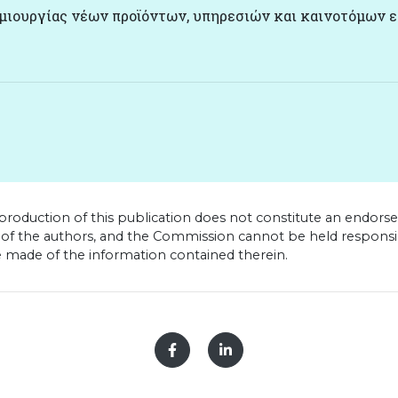
μιουργίας νέων προϊόντων, υπηρεσιών και καινοτόμων 
oduction of this publication does not constitute an endor
y of the authors, and the Commission cannot be held responsi
 made of the information contained therein.