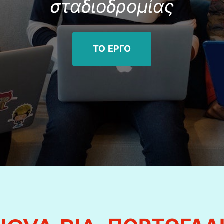
σταδιοδρομίας
ΤΟ ΕΡΓΟ