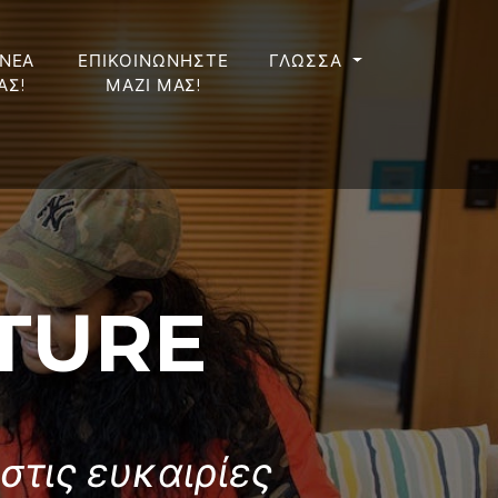
 ΝΕΑ
ΕΠΙΚΟΙΝΩΝΗΣΤΕ
ΓΛΩΣΣΑ
ΑΣ!
ΜΑΖΙ ΜΑΣ!
UTURE
στις ευκαιρίες