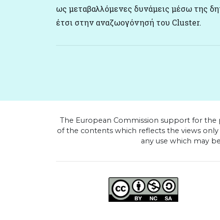
ως μεταβαλλόμενες δυνάμεις μέσω της δη
έτσι στην αναζωογόνησή του Cluster.
The European Commission support for the pr
of the contents which reflects the views onl
any use which may be