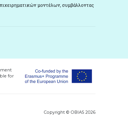
επιχειρηματικών μοντέλων, συμβάλλοντας
sement
ble for
Copyright © OBIAS 2026