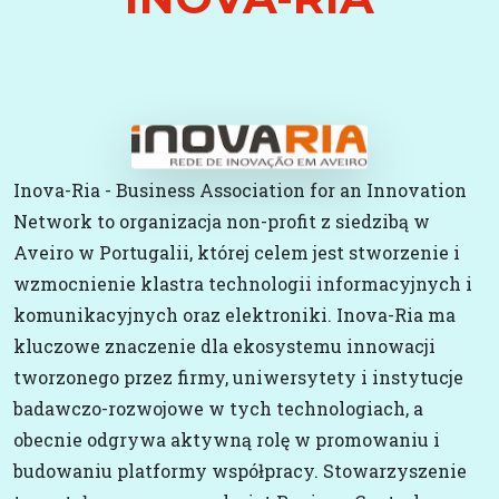
Inova-Ria - Business Association for an Innovation
Network to organizacja non-profit z siedzibą w
Aveiro w Portugalii, której celem jest stworzenie i
wzmocnienie klastra technologii informacyjnych i
komunikacyjnych oraz elektroniki. Inova-Ria ma
kluczowe znaczenie dla ekosystemu innowacji
tworzonego przez firmy, uniwersytety i instytucje
badawczo-rozwojowe w tych technologiach, a
obecnie odgrywa aktywną rolę w promowaniu i
budowaniu platformy współpracy. Stowarzyszenie