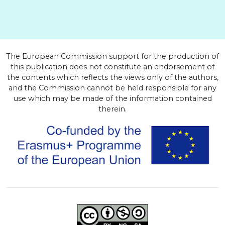
The European Commission support for the production of
this publication does not constitute an endorsement of
the contents which reflects the views only of the authors,
and the Commission cannot be held responsible for any
use which may be made of the information contained
therein.