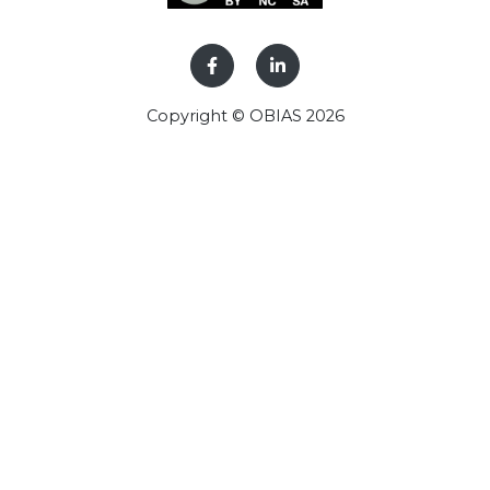
Copyright © OBIAS 2026